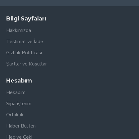
Bilgi Sayfaları
Hakkımızda
Teslimat ve İade
Gizlilik Politikası
Şartlar ve Koşullar
Hesabım
Hesabım
Siparişlerim
Ortaklık
Haber Bülteni
Hediye Çeki