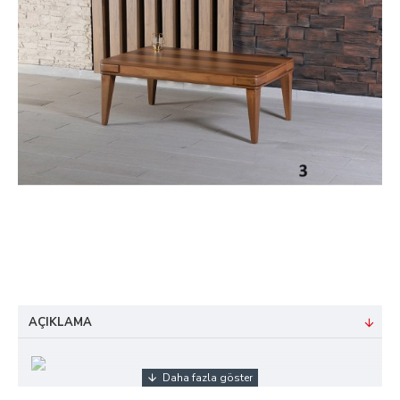
AÇIKLAMA